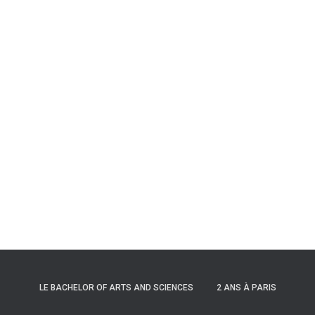
LE BACHELOR OF ARTS AND SCIENCES
2 ANS À PARIS