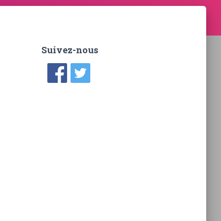
Suivez-nous