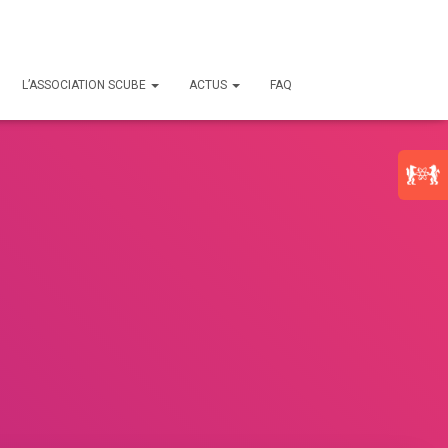
L’ASSOCIATION SCUBE
ACTUS
FAQ