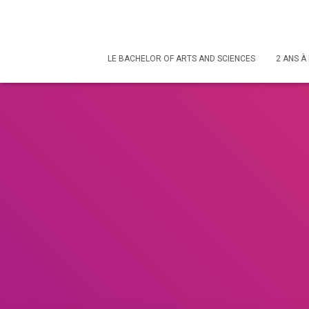
LE BACHELOR OF ARTS AND SCIENCES
2 ANS À