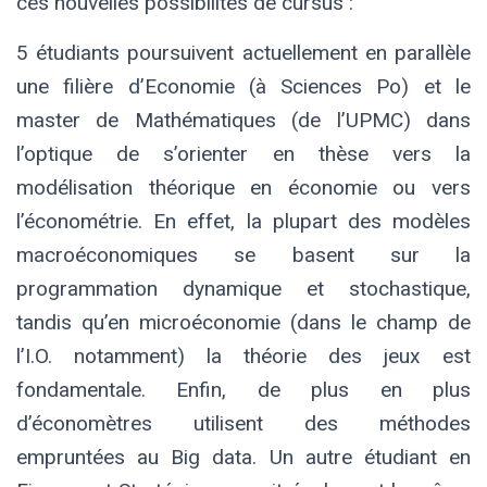
ces nouvelles possibilités de cursus :
5 étudiants poursuivent actuellement en parallèle
une filière d’Economie (à Sciences Po) et le
master de Mathématiques (de l’UPMC) dans
l’optique de s’orienter en thèse vers la
modélisation théorique en économie ou vers
l’économétrie. En effet, la plupart des modèles
macroéconomiques se basent sur la
programmation dynamique et stochastique,
tandis qu’en microéconomie (dans le champ de
l’I.O. notamment) la théorie des jeux est
fondamentale. Enfin, de plus en plus
d’économètres utilisent des méthodes
empruntées au Big data. Un autre étudiant en