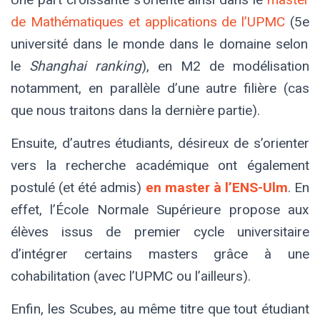
de Mathématiques et applications de l’UPMC
(5
e
université dans le monde dans le domaine selon
le
Shanghai ranking
), en M2 de modélisation
notamment, en parallèle d’une autre filière (cas
que nous traitons dans la dernière partie).
Ensuite, d’autres étudiants, désireux de s’orienter
vers la recherche académique ont également
postulé (et été admis)
en master à l’ENS-Ulm
. En
effet, l’École Normale Supérieure propose aux
élèves issus de premier cycle universitaire
d’intégrer certains masters grâce à une
cohabilitation (avec l’UPMC ou l’ailleurs).
Enfin, les Scubes, au même titre que tout étudiant