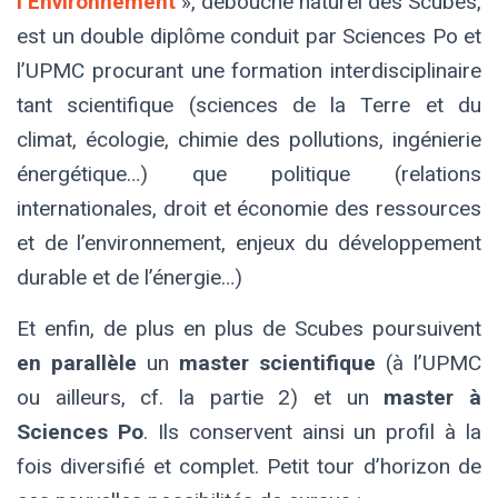
l’Environnement
», débouché naturel des Scubes,
est un double diplôme conduit par Sciences Po et
l’UPMC procurant une formation interdisciplinaire
tant scientifique (sciences de la Terre et du
climat, écologie, chimie des pollutions, ingénierie
énergétique…) que politique (relations
internationales, droit et économie des ressources
et de l’environnement, enjeux du développement
durable et de l’énergie…)
Et enfin, de plus en plus de Scubes poursuivent
en parallèle
un
master scientifique
(à l’UPMC
ou ailleurs, cf. la partie 2) et un
master à
Sciences Po
. Ils conservent ainsi un profil à la
fois diversifié et complet. Petit tour d’horizon de