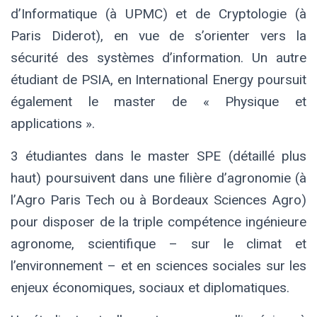
d’Informatique (à UPMC) et de Cryptologie (à
Paris Diderot), en vue de s’orienter vers la
sécurité des systèmes d’information. Un autre
étudiant de PSIA, en International Energy poursuit
également le master de « Physique et
applications ».
3 étudiantes dans le master SPE (détaillé plus
haut) poursuivent dans une filière d’agronomie (à
l’Agro Paris Tech ou à Bordeaux Sciences Agro)
pour disposer de la triple compétence ingénieure
agronome, scientifique – sur le climat et
l’environnement – et en sciences sociales sur les
enjeux économiques, sociaux et diplomatiques.