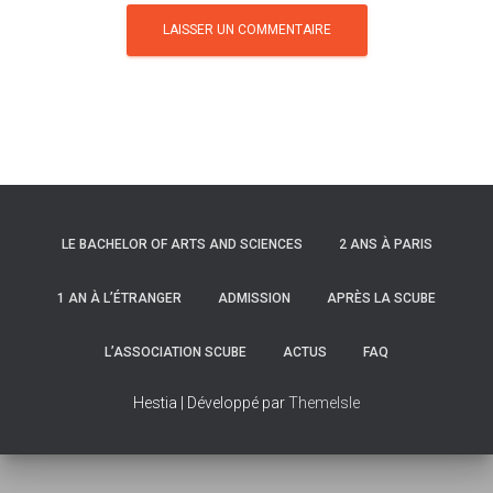
LE BACHELOR OF ARTS AND SCIENCES
2 ANS À PARIS
1 AN À L’ÉTRANGER
ADMISSION
APRÈS LA SCUBE
L’ASSOCIATION SCUBE
ACTUS
FAQ
Hestia | Développé par
ThemeIsle