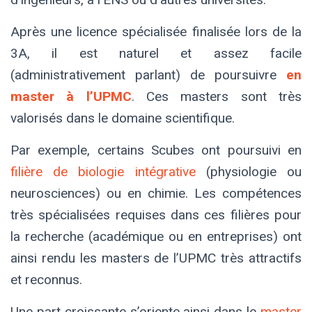
Après une licence spécialisée finalisée lors de la
3A, il est naturel et assez facile
(administrativement parlant) de poursuivre
en
master à l’UPMC
. Ces masters sont très
valorisés dans le domaine scientifique.
Par exemple, certains Scubes ont poursuivi en
filière de biologie intégrative
(physiologie ou
neurosciences) ou en chimie. Les compétences
très spécialisées requises dans ces filières pour
la recherche (académique ou en entreprises) ont
ainsi rendu les masters de l’UPMC très attractifs
et reconnus.
Une part croissante s’oriente ainsi dans le
master