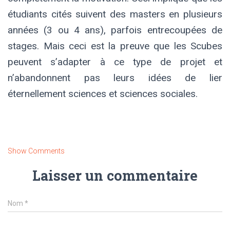
étudiants cités suivent des masters en plusieurs
années (3 ou 4 ans), parfois entrecoupées de
stages. Mais ceci est la preuve que les Scubes
peuvent s’adapter à ce type de projet et
n’abandonnent pas leurs idées de lier
éternellement sciences et sciences sociales.
Show Comments
Laisser un commentaire
Nom
*