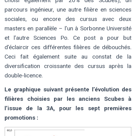
choisi également par 20% des Scubes), un
parcours
ingénieur
, une autre
filière en sciences
sociales
, ou encore des cursus avec
deux
masters en parallèle
– l’un à Sorbonne Université
et l’autre Sciences Po. Ce post a pour but
d’éclaircir ces différentes filières de débouchés.
Ceci fait également suite au constat de la
diversification croissante des cursus après la
double-licence.
Le graphique suivant présente l’évolution des
filières choisies par les anciens Scubes à
l’issue de la 3A, pour les sept premières
promotions :