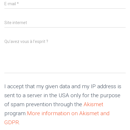
E-mail
*
Site internet
Qu’avez vous à l’esprit ?
I accept that my given data and my IP address is
sent to a server in the USA only for the purpose
of spam prevention through the
Akismet
program.
More information on Akismet and
GDPR
.