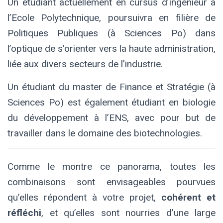
Un étudiant actuellement en cursus d’ingénieur à
l’Ecole Polytechnique, poursuivra en filière de
Politiques Publiques (à Sciences Po) dans
l’optique de s’orienter vers la haute administration,
liée aux divers secteurs de l’industrie.
Un étudiant du master de Finance et Stratégie (à
Sciences Po) est également étudiant en biologie
du développement à l’ENS, avec pour but de
travailler dans le domaine des biotechnologies.
Comme le montre ce panorama, toutes les
combinaisons sont envisageables pourvues
qu’elles répondent à votre projet,
cohérent et
réfléchi
, et qu’elles sont nourries d’une large