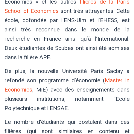
Economics » et les autres
filières de la Paris
School of Economics
sont très attrayantes. Cette
école, cofondée par l’ENS-Ulm et l’EHESS, est
ainsi très reconnue dans le monde de la
recherche en France ainsi qu’à l’International.
Deux étudiantes de Scubes ont ainsi été admises
dans la filière APE.
De plus, la nouvelle Université Paris Saclay a
refondé son programme d’économie (
Master in
Economics
, MiE) avec des enseignements dans
plusieurs institutions, notamment l’Ecole
Polytechnique et l’ENSAE.
Le nombre d’étudiants qui postulent dans ces
filières (qui sont similaires en contenu et