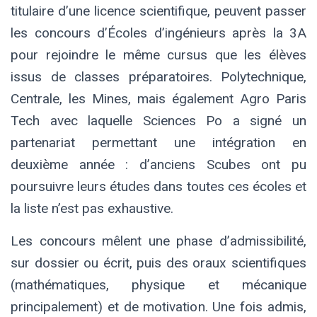
titulaire d’une licence scientifique, peuvent passer
les concours d’Écoles d’ingénieurs après la 3A
pour rejoindre le même cursus que les élèves
issus de classes préparatoires. Polytechnique,
Centrale, les Mines, mais également Agro Paris
Tech avec laquelle Sciences Po a signé un
partenariat permettant une intégration en
deuxième année : d’anciens Scubes ont pu
poursuivre leurs études dans toutes ces écoles et
la liste n’est pas exhaustive.
Les concours mêlent une phase d’admissibilité,
sur dossier ou écrit, puis des oraux scientifiques
(mathématiques, physique et mécanique
principalement) et de motivation. Une fois admis,