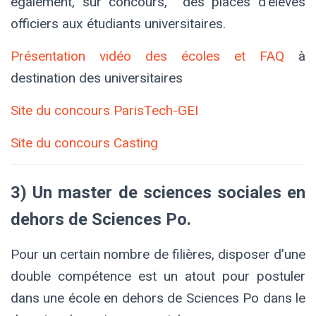
également, sur concours, des places d’élèves
officiers aux étudiants universitaires.
Présentation vidéo des écoles et FAQ
à
destination des universitaires
Site du concours ParisTech-GEI
Site du concours Casting
3) Un master de sciences sociales en
dehors de Sciences Po.
Pour un certain nombre de filières, disposer d’une
double compétence est un atout pour postuler
dans une école en dehors de Sciences Po dans le