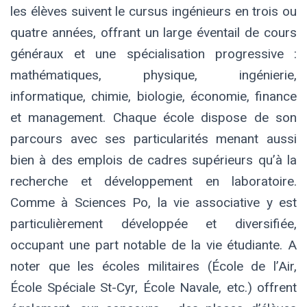
les élèves suivent le cursus ingénieurs en trois ou
quatre années, offrant un large éventail de cours
généraux et une spécialisation progressive :
mathématiques, physique, ingénierie,
informatique, chimie, biologie, économie, finance
et management. Chaque école dispose de son
parcours avec ses particularités menant aussi
bien à des emplois de cadres supérieurs qu’à la
recherche et développement en laboratoire.
Comme à Sciences Po, la vie associative y est
particulièrement développée et diversifiée,
occupant une part notable de la vie étudiante. A
noter que les écoles militaires (École de l’Air,
École Spéciale St-Cyr, École Navale, etc.) offrent