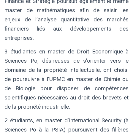
Finance et Stratégie poursuit également le même
master de mathématiques afin de saisir les
enjeux de l’analyse quantitative des marchés
financiers liés aux développements des
entreprises.
3 étudiantes en master de Droit Economique à
Sciences Po, désireuses de s’orienter vers le
domaine de la propriété intellectuelle, ont choisi
de poursuivre à l’UPMC en master de Chimie ou
de Biologie pour disposer de compétences
scientifiques nécessaires au droit des brevets et
de la propriété industrielle.
2 étudiants, en master d’International Security (à
Sciences Po à la PSIA) poursuivent des filières