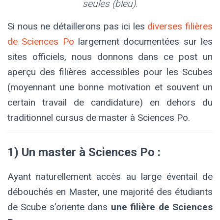
seules (bleu).
Si nous ne détaillerons pas ici les
diverses filières
de Sciences Po
largement documentées sur les
sites officiels, nous donnons dans ce post un
aperçu des filières accessibles pour les Scubes
(moyennant une bonne motivation et souvent un
certain travail de candidature) en dehors du
traditionnel cursus de master à Sciences Po.
1) Un master à Sciences Po :
Ayant naturellement accès au large éventail de
débouchés en Master, une majorité des étudiants
de Scube s’oriente dans
une filière de Sciences