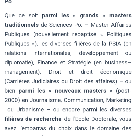
Po
.
Que ce soit
parmi les « grands » masters
traditionnels
de Sciences Po. – Master Affaires
Publiques (nouvellement rebaptisé « Politiques
Publiques »), les diverses filières de la PSIA (en
relations internationales, développement ou
diplomatie), Finance et Stratégie (en business–
management), Droit et droit économique
(Carrières Judiciaires ou Droit des affaires) – ou
bien
parmi les « nouveaux masters »
(post-
2000) en Journalisme, Communication, Marketing
ou Urbanisme – ou encore parmi les diverses
filières de recherche
de l’
E
cole Doctorale, vous
avez l’embarras du choix dans le domaine des