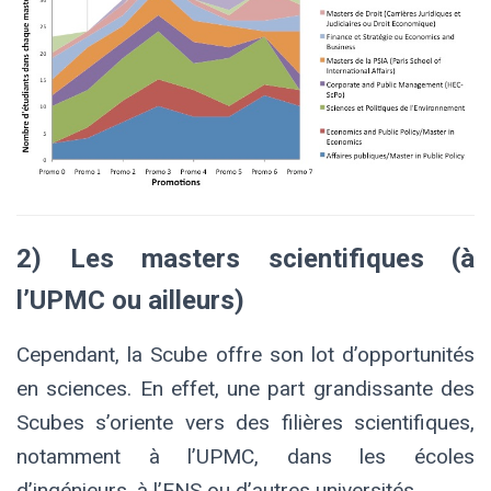
2) Les masters scientifiques (à
l’UPMC ou ailleurs)
Cependant, la Scube offre son lot d’opportunités
en sciences.
En effet, une part grandissante des
Scubes s’oriente vers des filières scientifiques,
notamment à l’UPMC, dans les écoles
d’ingénieurs, à l’ENS ou d’autres universités.