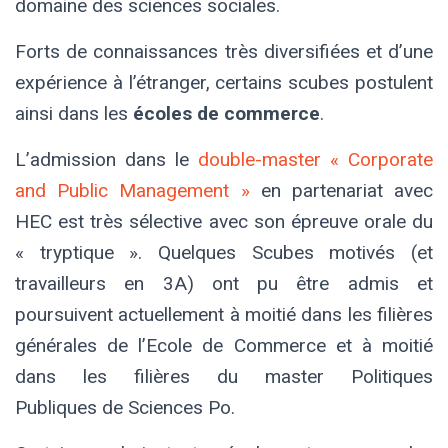
domaine des sciences sociales.
Forts de connaissances très diversifiées et d’une
expérience à l’étranger, certains scubes postulent
ainsi dans les
écoles de commerce
.
L’admission dans le
double-master « Corporate
and Public Management »
en partenariat avec
HEC
est très sélective avec son épreuve orale du
« tryptique ». Quelques Scubes motivés (et
travailleurs en 3A) ont pu être admis et
poursuivent actuellement à moitié dans les filières
générales de l’Ecole de Commerce et à moitié
dans les filières du master Politiques
Publiques de Sciences Po.