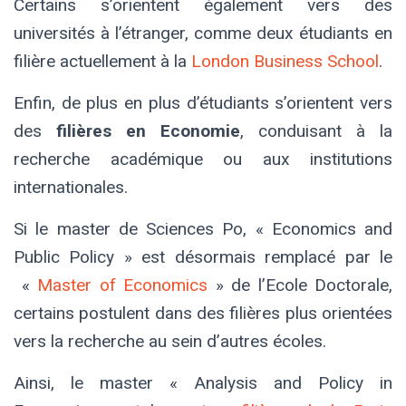
Certains s’orientent également vers des
universités à l’étranger, comme deux étudiants en
filière actuellement à la
London Business School
.
Enfin, de plus en plus d’étudiants s’orientent vers
des
filières en Economie
, conduisant à la
recherche académique ou aux institutions
internationales.
Si le master de Sciences Po, « Economics and
Public Policy » est désormais remplacé par le
«
Master of Economics
» de l’Ecole Doctorale
,
certains postulent dans des filières plus orientées
vers la recherche au sein d’autres écoles.
Ainsi, le master « Analysis and Policy in