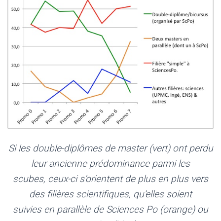
Si les double-diplômes de master (vert) ont perdu
leur ancienne prédominance parmi les
scubes, ceux-ci s’orientent de plus en plus vers
des filières scientifiques, qu’elles soient
suivies en parallèle de Sciences Po (orange) ou