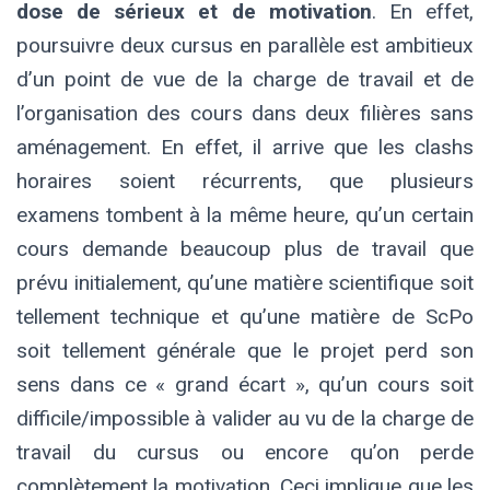
dose de sérieux et de motivation
. En effet,
poursuivre deux cursus en parallèle est ambitieux
d’un point de vue de la charge de travail et de
l’organisation des cours dans deux filières sans
aménagement. En effet, il arrive que les clashs
horaires soient récurrents, que plusieurs
examens tombent à la même heure, qu’un certain
cours demande beaucoup plus de travail que
prévu initialement, qu’une matière scientifique soit
tellement technique et qu’une matière de ScPo
soit tellement générale que le projet perd son
sens dans ce « grand écart », qu’un cours soit
difficile/impossible à valider au vu de la charge de
travail du cursus ou encore qu’on perde
complètement la motivation. Ceci implique que les