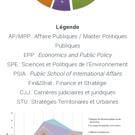
Légende
AP/MPP : Affaire Publiques / Master Politiques
Publiques
EPP :
Economics and Public Policy
SPE : Sciences et Politiques de l’Environnement
PSIA :
Public School of International Affairs
Fin&Strat : Finance et Stratégie
CJJ : Carrières judiciaires et juridiques
STU : Stratégies Territoriales et Urbaines