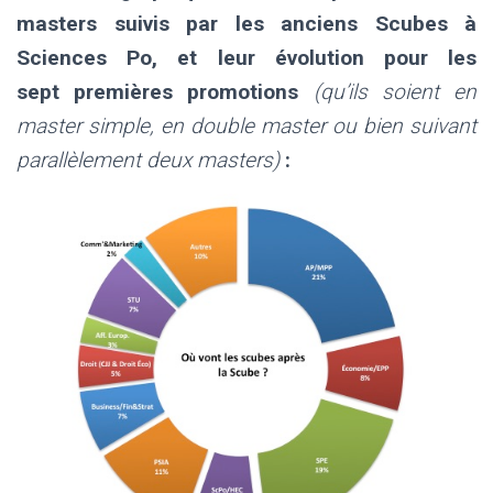
masters suivis par les anciens Scubes à
Sciences Po, et leur évolution pour les
sept premières promotions
(qu’ils soient en
master simple, en double master ou bien suivant
parallèlement deux masters)
: