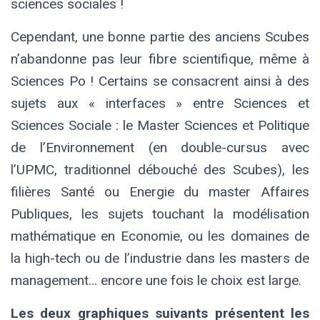
sciences sociales !
Cependant, une bonne partie des anciens Scubes
n’abandonne pas leur fibre scientifique, même à
Sciences Po ! Certains se consacrent ainsi à des
sujets aux « interfaces » entre Sciences et
Sciences Sociale : le Master Sciences et Politique
de l’Environnement (en double-cursus avec
l’UPMC, traditionnel débouché des Scubes), les
filières Santé ou Energie du master Affaires
Publiques, les sujets touchant la modélisation
mathématique en Economie, ou les domaines de
la high-tech ou de l’industrie dans les masters de
management… encore une fois le choix est large.
Les deux graphiques suivants présentent les