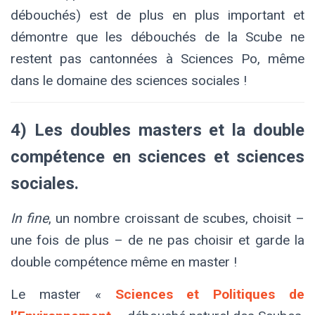
débouchés) est de plus en plus important et
démontre que les débouchés de la Scube ne
restent pas cantonnées à Sciences Po, même
dans le domaine des sciences sociales !
4) Les doubles masters et la double
compétence en sciences et sciences
sociales.
In fine
, un nombre croissant de scubes, choisit –
une fois de plus – de ne pas choisir et garde la
double compétence même en master !
Le master «
Sciences et Politiques de