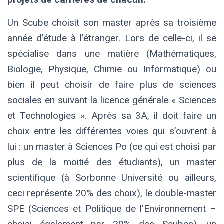
Un Scube choisit son master après sa troisième
année d’étude à l’étranger. Lors de celle-ci, il se
spécialise dans une matière (Mathématiques,
Biologie, Physique, Chimie ou Informatique) ou
bien il peut choisir de faire plus de sciences
sociales en suivant la licence générale « Sciences
et Technologies ». Après sa 3A, il doit faire un
choix entre les différentes voies qui s’ouvrent à
lui :
un master à Sciences Po
(ce qui est choisi par
plus de la moitié des étudiants),
un master
scientifique
(à Sorbonne Université ou ailleurs,
ceci représente 20% des choix),
le double-master
SPE
(Sciences et Politique de l’Environnement –